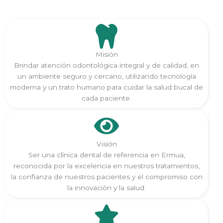
Misión
Brindar atención odontológica integral y de calidad, en
un ambiente seguro y cercano, utilizando tecnología
moderna y un trato humano para cuidar la salud bucal de
cada paciente.
Visión
Ser una clínica dental de referencia en Ermua,
reconocida por la excelencia en nuestros tratamientos,
la confianza de nuestros pacientes y el compromiso con
la innovación y la salud.