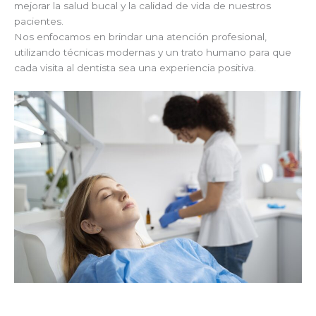
mejorar la salud bucal y la calidad de vida de nuestros
pacientes.
Nos enfocamos en brindar una atención profesional,
utilizando técnicas modernas y un trato humano para que
cada visita al dentista sea una experiencia positiva.