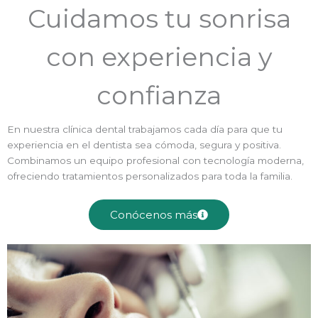
Cuidamos tu sonrisa
con experiencia y
confianza
En nuestra clínica dental trabajamos cada día para que tu
experiencia en el dentista sea cómoda, segura y positiva.
Combinamos un equipo profesional con tecnología moderna,
ofreciendo tratamientos personalizados para toda la familia.
Conócenos más