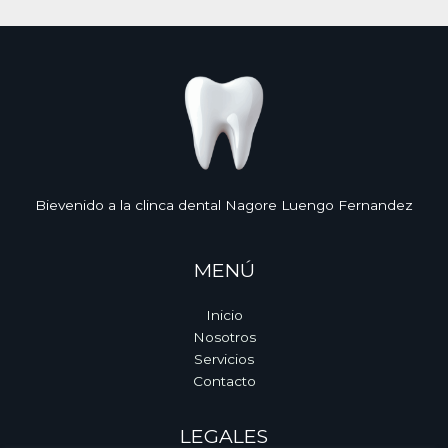
Bievenido a la clinca dental Nagore Luengo Fernandez
MENÚ
Inicio
Nosotros
Servicios
Contacto
LEGALES