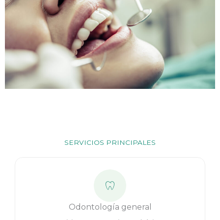
SERVICIOS PRINCIPALES
Odontología general