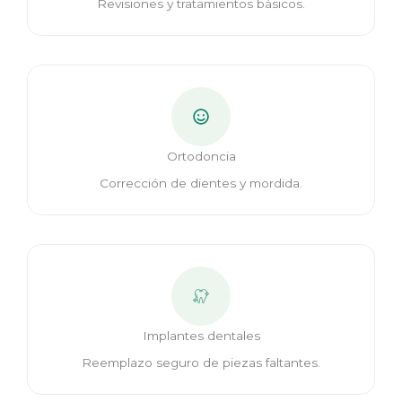
Revisiones y tratamientos básicos.
Ortodoncia
Corrección de dientes y mordida.
Implantes dentales
Reemplazo seguro de piezas faltantes.