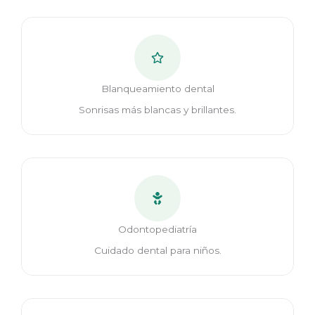
Blanqueamiento dental
Sonrisas más blancas y brillantes.
Odontopediatría
Cuidado dental para niños.